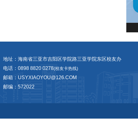
地址：海南省三亚市吉阳区学院路三亚学院东区校友办
电话：0898 8820 0278
(校友卡热线)
邮箱：USYXIAOYOU@126.COM
邮编：572022