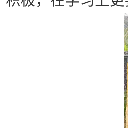
积极，在学习上更