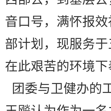
音口号，满怀报效
部计划，现服务于
在此艰苦的环境下
团委与卫健办的
王飚认为作为一名