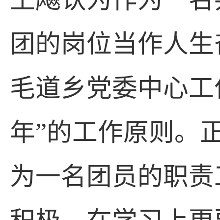
团的岗位当作人生
毛道乡党委中心工
年”的工作原则。
为一名团员的职责