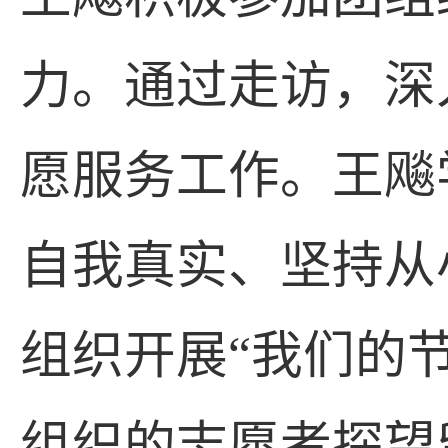
力。通过走访，深
愿服务工作。王飚
自我真实、坚持从
组织开展“我们的
组织的志愿者探望