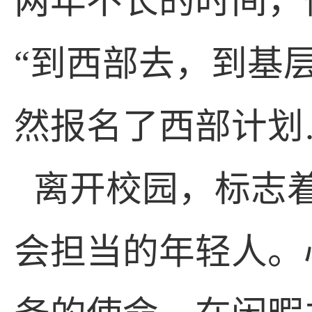
两年不长的时间，
“到西部去，到基
然报名了西部计划
离开校园，标志
会担当的年轻人。