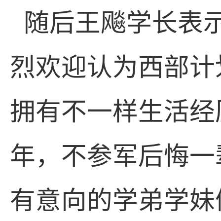
随后王飚学长表
烈欢迎认为西部计
拥有不一样生活经
年，不参军后悔一
有意向的学弟学妹