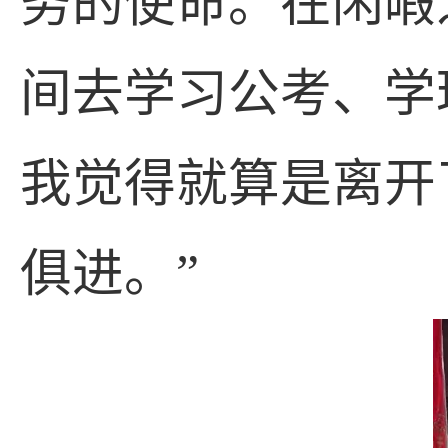
务的使命。在闲暇
间去学习公考、学
我觉得就算是离开
俱进。”