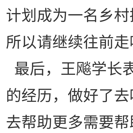
计划成为一名乡村
所以请继续往前走
最后，王飚学长
的经历，做好了去
去帮助更多需要帮