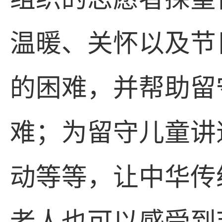
温暖、关怀以及节
的困难，并帮助留
难；为留守儿童讲
动等等，让中华传
老人也可以感受到