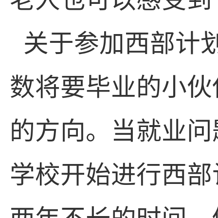
关于参加西部计
数将要毕业的小伙
的方向。当就业问
学校开始进行西部