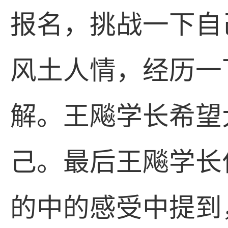
报名，挑战一下自
风土人情，经历一
解。王飚学长希望
己。最后王飚学长
的中的感受中提到