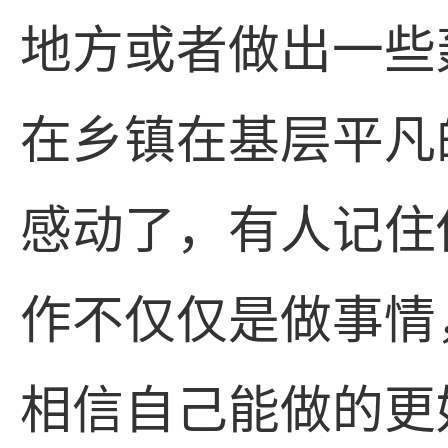
地方或者做出一些
在乡镇在基层平凡
感动了，有人记住
作不仅仅是做事情
相信自己能做的更