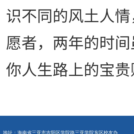
识不同的风土人情
愿者，两年的时间
你人生路上的宝贵
地址：海南省三亚市吉阳区学院路三亚学院东区校友办