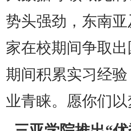
势头强劲，东南亚
家在校期间争取出
期间积累实习经验
业青睐。愿你们以
三亚学院推出“