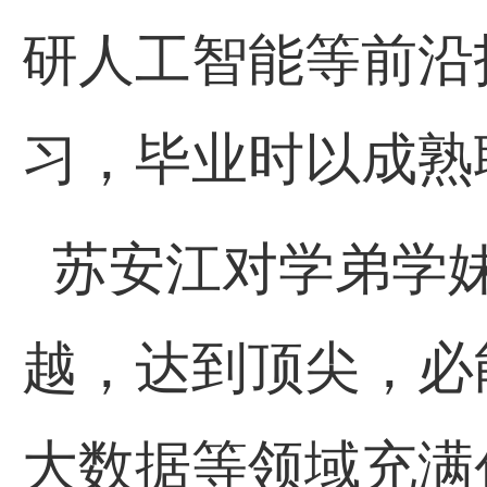
研人工智能等前沿
习，毕业时以成熟
苏安江对学弟学
越，达到顶尖，必
大数据等领域充满