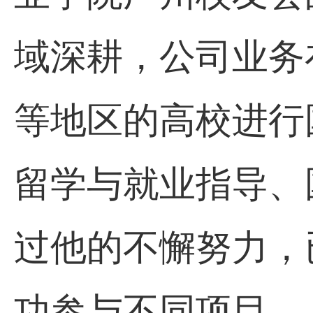
域深耕，公司业务
等地区的高校进行
留学与就业指导、
过他的不懈努力，
功参与不同项目。