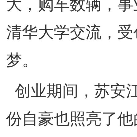
大，购车数辆，事
清华大学交流，受
梦。
创业期间，苏安
份自豪也照亮了他