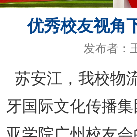
优秀校友视角
发布者：
苏安江，我校物
牙国际文化传播集
亚学院广州校友会