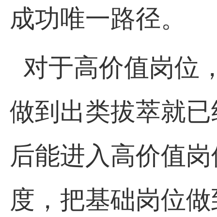
成功唯一路径。
对于高价值岗位
做到出类拔萃就已
后能进入高价值岗
度，把基础岗位做