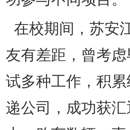
在校期间，苏安
友有差距，曾考虑
试多种工作，积累
递公司，成功获汇