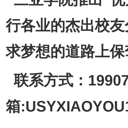
行各业的杰出校友
求梦想的道路上保
联系方式：
1990
箱
:USYXIAOYOU