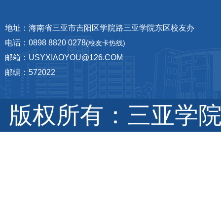
地址：海南省三亚市吉阳区学院路三亚学院东区校友办
电话：0898 8820 0278
(校友卡热线)
邮箱：USYXIAOYOU@126.COM
邮编：572022
版权所有：三亚学院 琼I