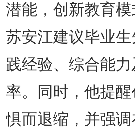
潜能，创新教育模
苏安江建议毕业生
践经验、综合能力
率。同时，他提醒
惧而退缩，并强调