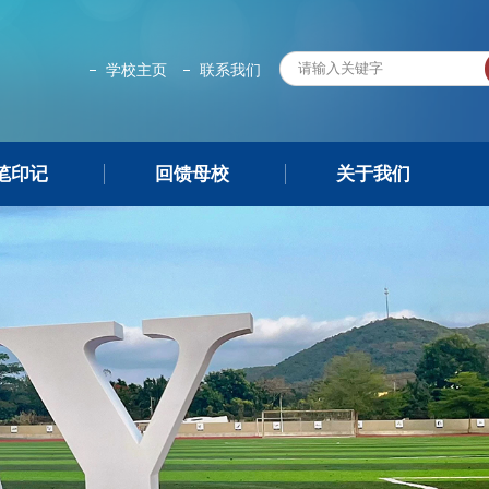
学校主页
联系我们
笔印记
回馈母校
关于我们