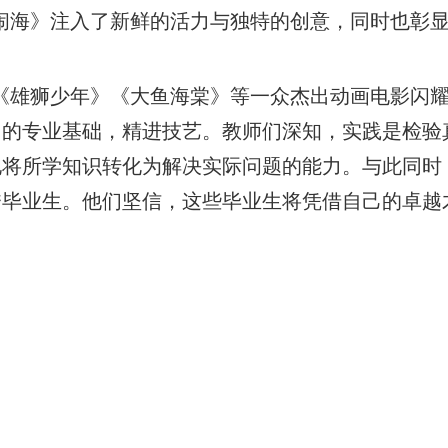
闹海》注入了新鲜的活力与独特的创意，同时也彰
《雄狮少年》《大鱼海棠》等一众杰出动画电影闪
己的专业基础，精进技艺。教师们深知，实践是检验
地将所学知识转化为解决实际问题的能力。与此同时
秀毕业生。他们坚信，这些毕业生将凭借自己的卓越