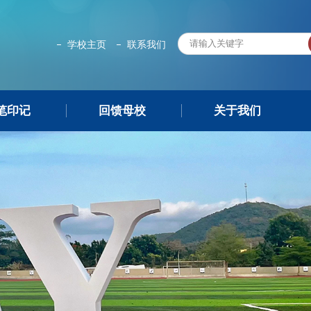
学校主页
联系我们
笔印记
回馈母校
关于我们