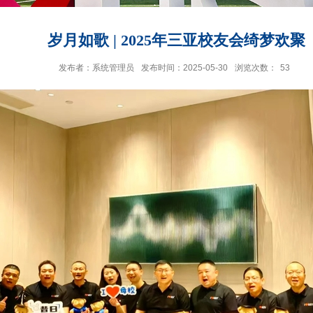
岁月如歌 | 2025年三亚校友会绮梦欢聚
发布者：系统管理员
发布时间：2025-05-30
浏览次数：
53