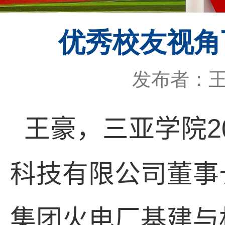
优秀校友视角
发布者：
2
王豪，三亚学院
科技有限公司董事
集团火电厂基建与