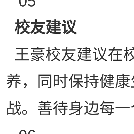
05
校友建议
王豪校友建议在
养，同时保持健康
战。善待身边每一