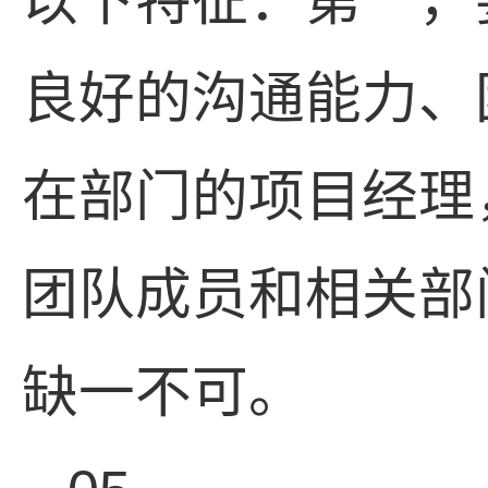
以下特征：第一，
良好的沟通能力、
在部门的项目经理
团队成员和相关部
缺一不可。