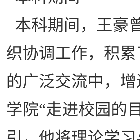
本科期间，王豪
织协调工作，积累
的广泛交流中，增
学院“走进校园的
引，他将理论学习