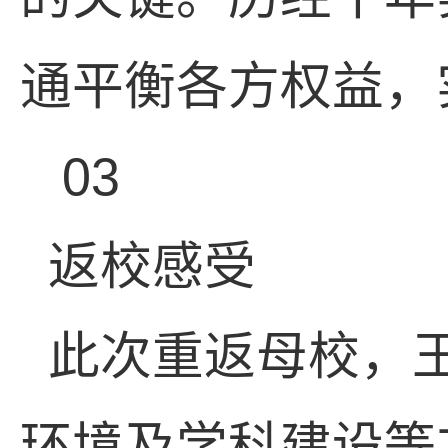
通平衡各方权益，
03
返校感受
此次重返母校，
环境及学科建设等