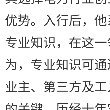
优势。入行后，他
专业知识，在这一
为，专业知识可通
业主、第三方及工
的关键。历经十年