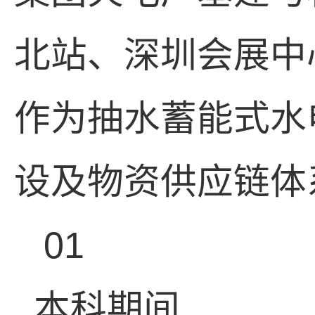
北站、深圳会展中
作为抽水蓄能式水
设及物资供应链体
01
本科期间