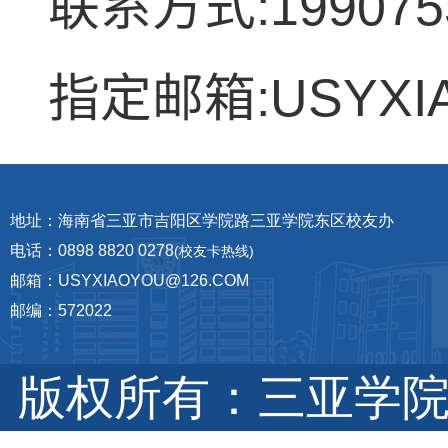
:19907
联系方式
:USYXI
指定邮箱
地址：海南省三亚市吉阳区学院路三亚学院东区校友办
电话：0898 8820 0278
(校友卡热线)
邮箱：USYXIAOYOU@126.COM
邮编：572022
版权所有：三亚学院 琼I