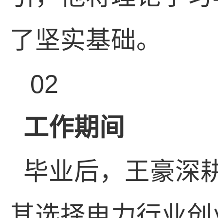
了坚实基础。
02
工作期间
毕业后，王豪深
其选择电力行业创