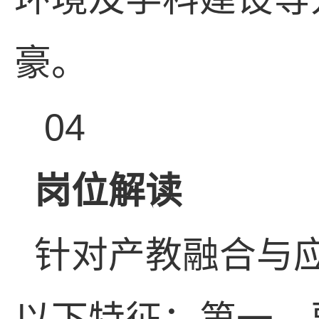
豪。
04
岗位解读
针对产教融合与