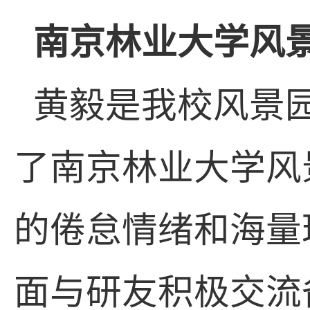
南京林业大学风
黄毅是我校风景
了南京林业大学风
的倦怠情绪和海量
面与研友积极交流