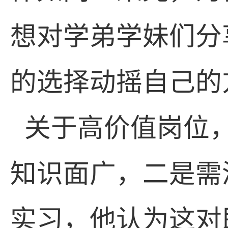
想对学弟学妹们分
的选择动摇自己的
关于高价值岗位
知识面广，二是需
实习，他认为这对