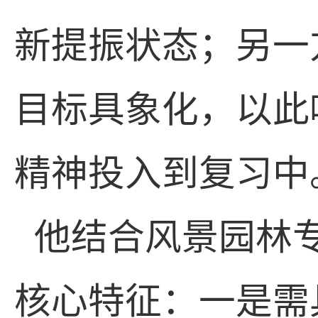
新提振状态；另一
目标具象化，以此
精神投入到复习中
他结合风景园林
核心特征：一是需