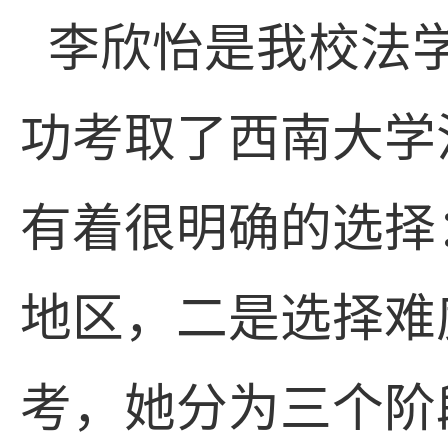
李欣怡是我校法
功考取了西南大学
有着很明确的选择
地区，二是选择难
考，她分为三个阶