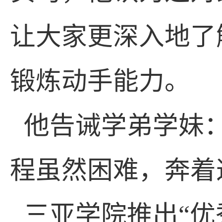
让大家更深入地了
锻炼动手能力。
他告诫学弟学妹
程虽然困难，奔着
三亚学院推出“优