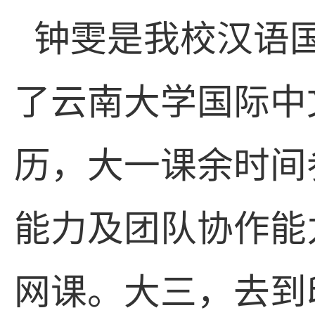
钟雯是我校汉语
了云南大学国际中
历，大一课余时间
能力及团队协作能
网课。大三，去到