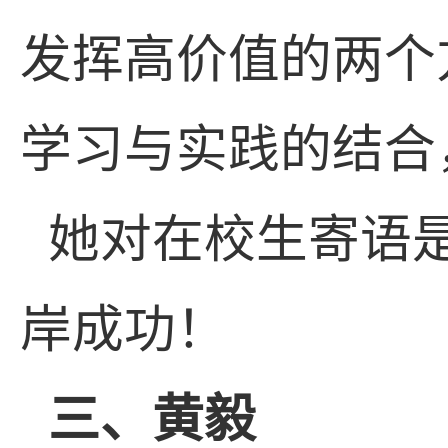
发挥高价值的两个
学习与实践的结合
她对在校生寄语
岸成功！
三、黄毅