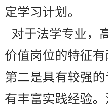
定学习计划。
对于法学专业，
价值岗位的特征有
第二是具有较强的
有丰富实践经验。