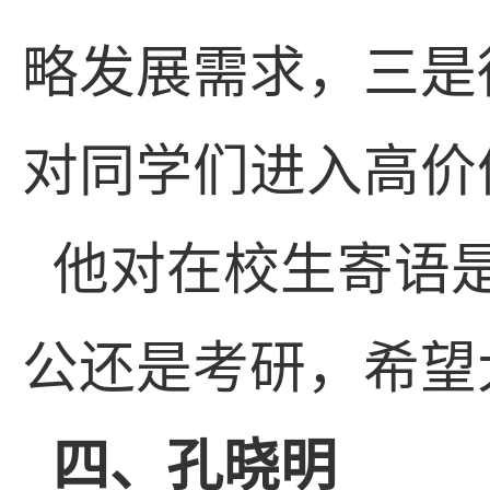
略发展需求，三是
对同学们进入高价
他对在校生寄语
公还是考研，希望
四、孔晓明