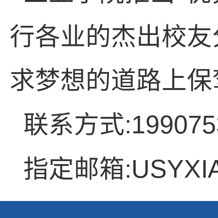
行各业的杰出校友
求梦想的道路上保
:1990
联系方式
:USYXI
指定邮箱