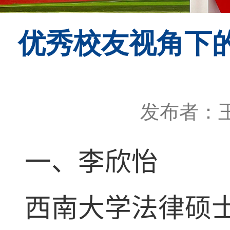
优秀校友视角下的
发布者：
一、李欣怡
西南大学法律硕