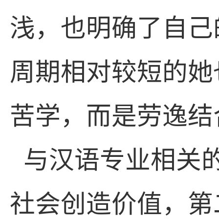
浅，也明确了自己
周期相对较短的她
苦学，而是劳逸结
与汉语专业相关
社会创造价值，第