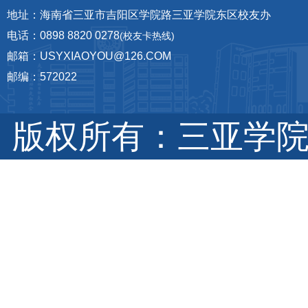
地址：海南省三亚市吉阳区学院路三亚学院东区校友办
电话：0898 8820 0278
(校友卡热线)
邮箱：USYXIAOYOU@126.COM
邮编：572022
版权所有：三亚学院 琼I