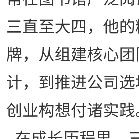
三直至大四，他的
牌，从组建核心团
计，到推进公司选
创业构想付诸实践
在成长历程里，