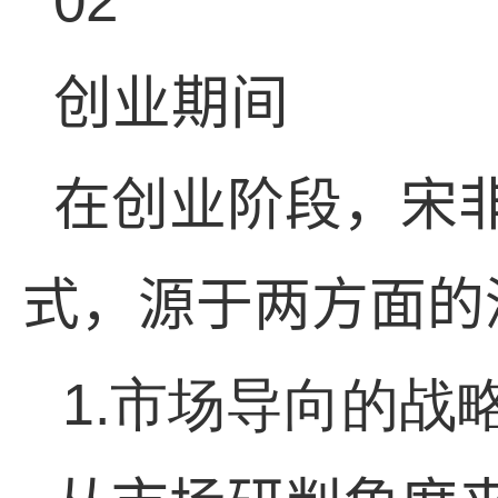
02
创业期间
在创业阶段，宋
式，源于两方面的
1.市场导向的战