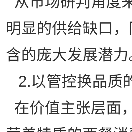
从市场研判角度
明显的供给缺口，
含的庞大发展潜力
2.
以管控换品质
在价值主张层面