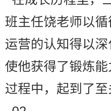
班主任饶老师以循
运营的认知得以深
使他获得了锻炼能
过程中，起到了至