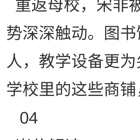
重返母校，宋非
势深深触动。图书
人，教学设备更为
学校里的这些商铺
04