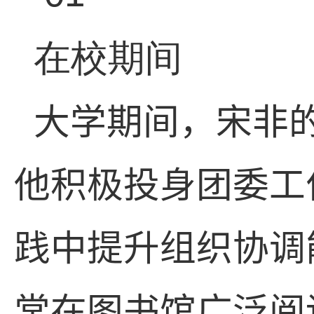
在校期间
大学期间，宋非
他积极投身团委工
践中提升组织协调
常在图书馆广泛阅