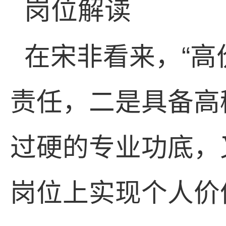
岗位解读
在宋非看来，“高
责任，二是具备高
过硬的专业功底，
岗位上实现个人价