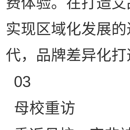
费体验。在打造艾
实现区域化发展的
代，品牌差异化打
03
母校重访