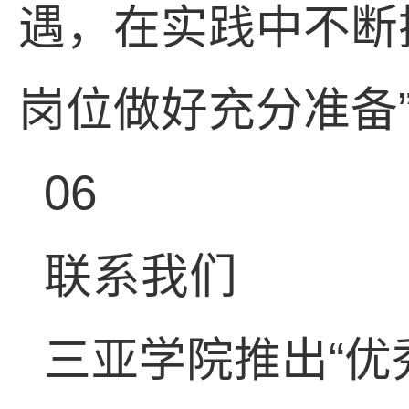
遇，在实践中不断
岗位做好充分准备
06
联系我们
三亚学院推出“优