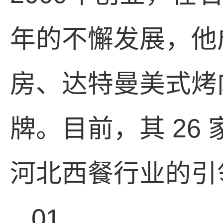
年的不懈发展，他
房、达特曼美式烤
牌。目前，其
26
河北西餐行业的引
01