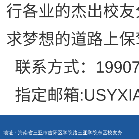
行各业的杰出校友
求梦想的道路上保
联系方式：
1990
指定邮箱
:USYXI
地址：海南省三亚市吉阳区学院路三亚学院东区校友办