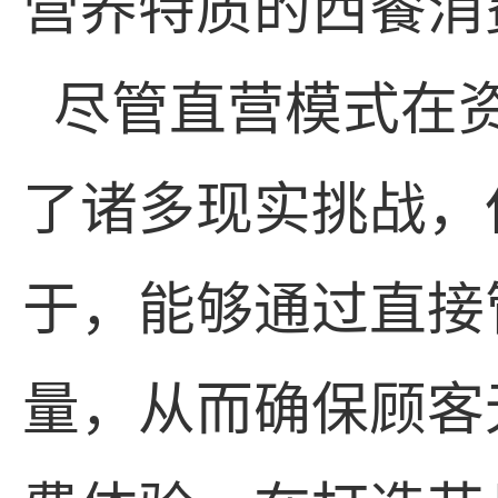
营养特质的西餐消
尽管直营模式在
了诸多现实挑战，
于，能够通过直接
量，从而确保顾客