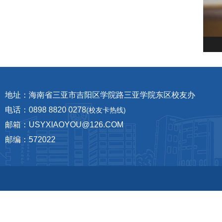
地址：海南省三亚市吉阳区学院路三亚学院东区校友办
电话：0898 8820 0278
(校友卡热线)
邮箱：USYXIAOYOU@126.COM
邮编：572022