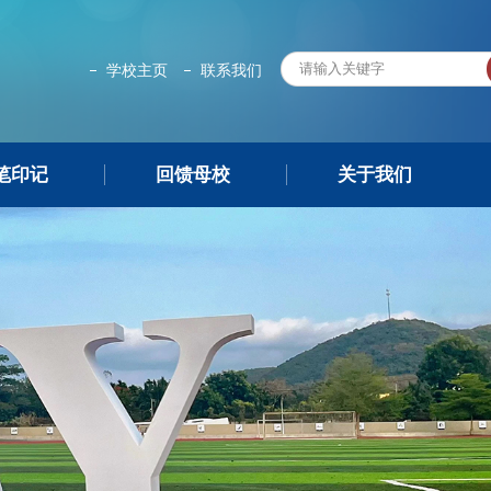
学校主页
联系我们
笔印记
回馈母校
关于我们