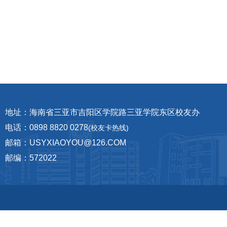
地址：海南省三亚市吉阳区学院路三亚学院东区校友办
电话：0898 8820 0278
(校友卡热线)
邮箱：USYXIAOYOU@126.COM
邮编：572022