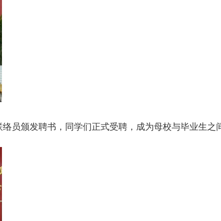
联络员颁发聘书，同学们正式受聘，成为母校与毕业生之