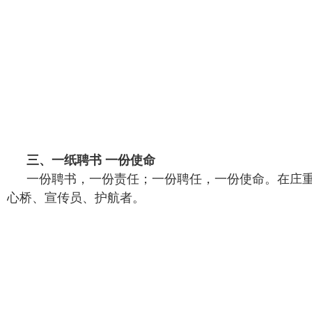
三、一纸聘书 一份使命
一份聘书，一份责任；一份聘任，一份使命。在庄重
心桥、宣传员、护航者。