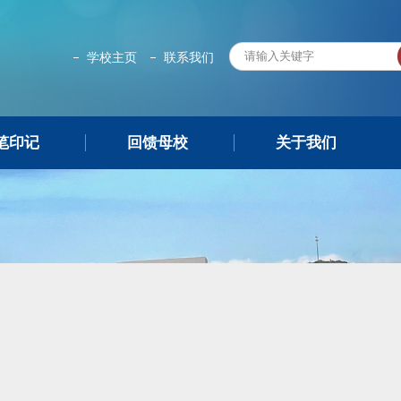
学校主页
联系我们
笔印记
回馈母校
关于我们