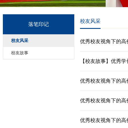
校友风采
落笔印记
校友风采
优秀校友视角下的高
校友故事
【校友故事】优秀学
优秀校友视角下的高
​优秀校友视角下的高
优秀校友视角下的高价