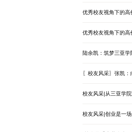
优秀校友视角下的高价
优秀校友视角下的高价
陆余凯：筑梦三亚学
〖校友风采〗张凯：
校友风采|从三亚学
校友风采|创业是一